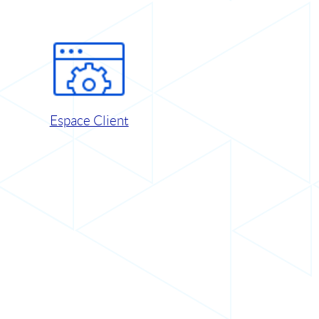
Espace Client