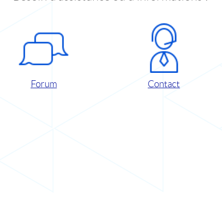
Forum
Contact