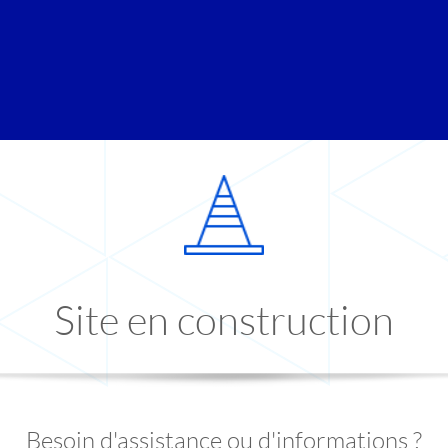
Site en construction
Besoin d'assistance ou d'informations ?